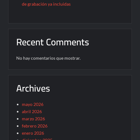
de grabación ya incluidas
Recent Comments
No hay comentarios que mostrar.
Archives
mayo 2026
abril 2026
marzo 2026
febrero 2026
enero 2026