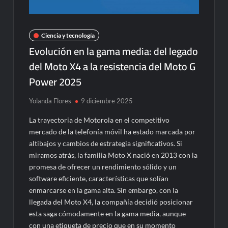
Ciencia y tecnología
Evolución en la gama media: del legado
del Moto X4 a la resistencia del Moto G
Power 2025
Yolanda Flores
9 diciembre 2025
La trayectoria de Motorola en el competitivo
mercado de la telefonía móvil ha estado marcada por
altibajos y cambios de estrategia significativos. Si
miramos atrás, la familia Moto X nació en 2013 con la
promesa de ofrecer un rendimiento sólido y un
software eficiente, características que solían
enmarcarse en la gama alta. Sin embargo, con la
llegada del Moto X4, la compañía decidió posicionar
esta saga cómodamente en la gama media, aunque
con una etiqueta de precio que en su momento