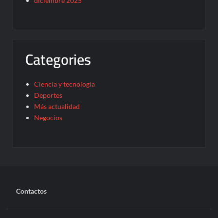
diciembre 2025
Categories
Ciencia y tecnología
Deportes
Más actualidad
Negocios
Contactos