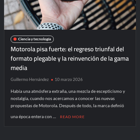
Ciencia y tecnología
Motorola pisa fuerte: el regreso triunfal del
formato plegable y la reinvención de la gama
media
Guillermo Hernández
10 marzo 2026
Había una atmósfera extraña, una mezcla de escepticismo y
nostalgia, cuando nos acercamos a conocer las nuevas
propuestas de Motorola. Después de todo, la marca definió
una época entera con …
READ MORE