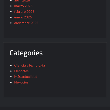
abril 2026
marzo 2026
febrero 2026
enero 2026
diciembre 2025
Categories
Ciencia y tecnología
Deportes
Más actualidad
Negocios