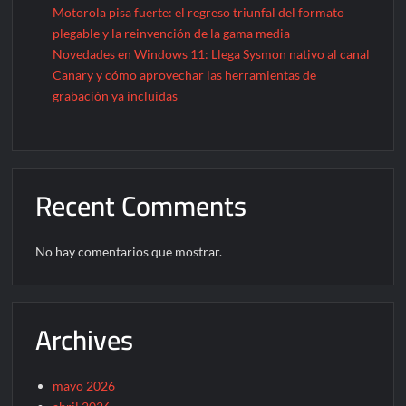
Motorola pisa fuerte: el regreso triunfal del formato
plegable y la reinvención de la gama media
Novedades en Windows 11: Llega Sysmon nativo al canal
Canary y cómo aprovechar las herramientas de
grabación ya incluidas
Recent Comments
No hay comentarios que mostrar.
Archives
mayo 2026