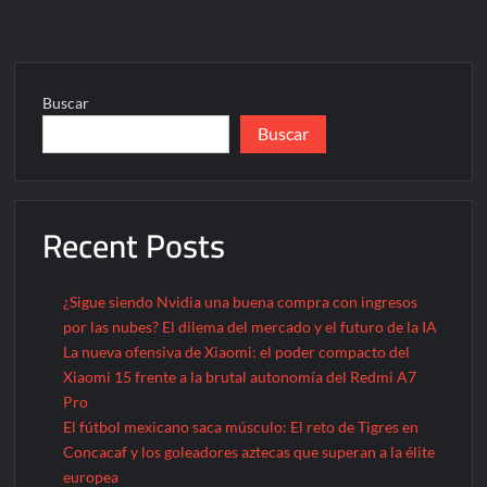
Buscar
Buscar
Recent Posts
¿Sigue siendo Nvidia una buena compra con ingresos
por las nubes? El dilema del mercado y el futuro de la IA
La nueva ofensiva de Xiaomi: el poder compacto del
Xiaomi 15 frente a la brutal autonomía del Redmi A7
Pro
El fútbol mexicano saca músculo: El reto de Tigres en
Concacaf y los goleadores aztecas que superan a la élite
europea