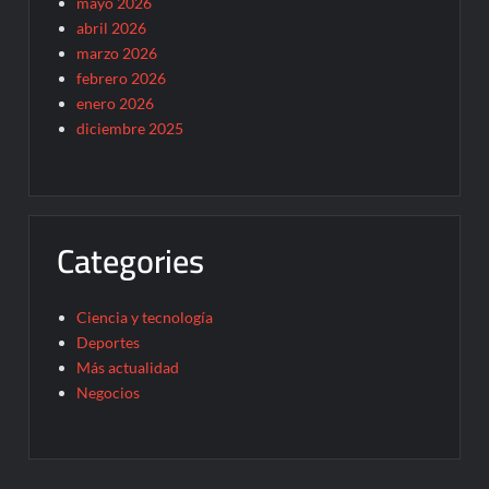
mayo 2026
abril 2026
marzo 2026
febrero 2026
enero 2026
diciembre 2025
Categories
Ciencia y tecnología
Deportes
Más actualidad
Negocios