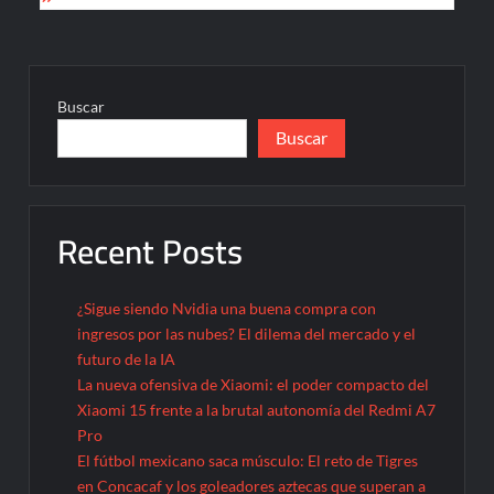
entradas
Buscar
Buscar
Recent Posts
¿Sigue siendo Nvidia una buena compra con
ingresos por las nubes? El dilema del mercado y el
futuro de la IA
La nueva ofensiva de Xiaomi: el poder compacto del
Xiaomi 15 frente a la brutal autonomía del Redmi A7
Pro
El fútbol mexicano saca músculo: El reto de Tigres
en Concacaf y los goleadores aztecas que superan a