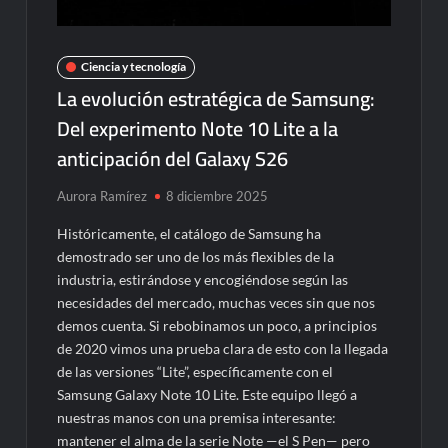
Ciencia y tecnología
La evolución estratégica de Samsung:
Del experimento Note 10 Lite a la
anticipación del Galaxy S26
Aurora Ramírez
8 diciembre 2025
Históricamente, el catálogo de Samsung ha
demostrado ser uno de los más flexibles de la
industria, estirándose y encogiéndose según las
necesidades del mercado, muchas veces sin que nos
demos cuenta. Si rebobinamos un poco, a principios
de 2020 vimos una prueba clara de esto con la llegada
de las versiones “Lite”, específicamente con el
Samsung Galaxy Note 10 Lite. Este equipo llegó a
nuestras manos con una premisa interesante:
mantener el alma de la serie Note —el S Pen— pero